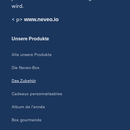
wird.
< p>
www.neveo.io
Unsere Produkte
Alle unsere Produkte
Die Neveo-Box
Das Zubehör
Cadeaux personnalisables
Album de l'année
Box gourmande