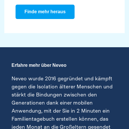
Finde mehr heraus
Erfahre mehr über Neveo
Neveo wurde 2016 gegründet und kämpft
gegen die Isolation älterer Menschen und
stärkt die Bindungen zwischen den
Generationen dank einer mobilen
Anwendung, mit der Sie in 2 Minuten ein
Familientagebuch erstellen können, das
jeden Monat an die Großeltern gesendet