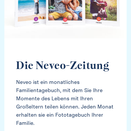
Die Neveo-Zeitung
Neveo ist ein monatliches
Familientagebuch, mit dem Sie Ihre
Momente des Lebens mit Ihren
Großeltern teilen können. Jeden Monat
erhalten sie ein Fototagebuch Ihrer
Familie.