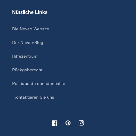
Nützliche Links
Die Neveo-Website
Der Neveo-Blog
Hilfezentrum
Rückgaberecht
Politique de confidentialité
Kontaktieren Sie uns
Facebook
Pinterest
Instagram