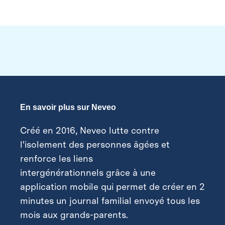
En savoir plus sur Neveo
Créé en 2016, Neveo lutte contre
l'isolement des personnes âgées et
renforce les liens
intergénérationnels grâce à une
application mobile qui permet de créer en 2
minutes un journal familial envoyé tous les
mois aux grands-parents.