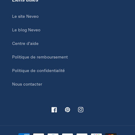
Le site Neveo
Le blog Neveo
Centre d'aide
Politique de remboursement
Politique de confidentialité
Nous contacter
Facebook
Pinterest
Instagram
Moyens