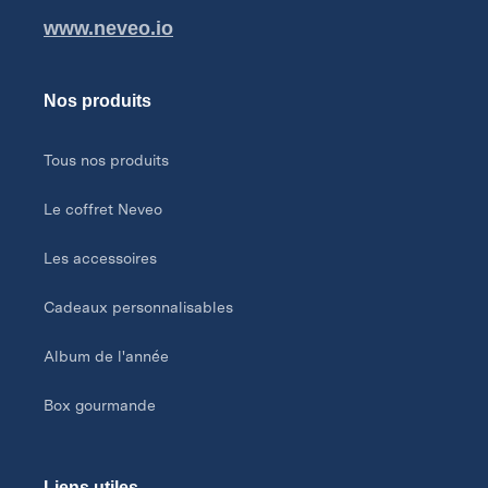
www.neveo.io
Nos produits
Tous nos produits
Le coffret Neveo
Les accessoires
Cadeaux personnalisables
Album de l'année
Box gourmande
Liens utiles